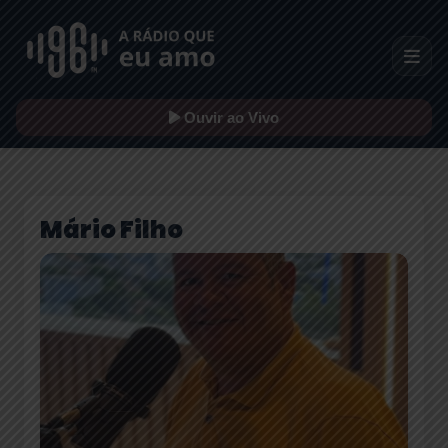
Ouvir ao Vivo
Mário Filho