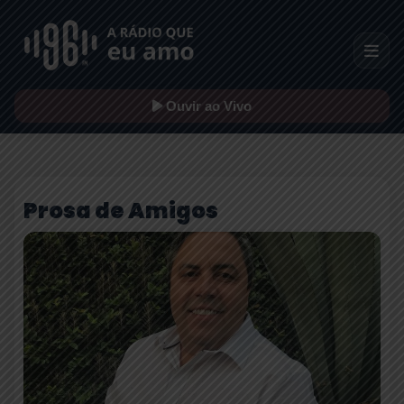
Ouvir ao Vivo
Prosa de Amigos