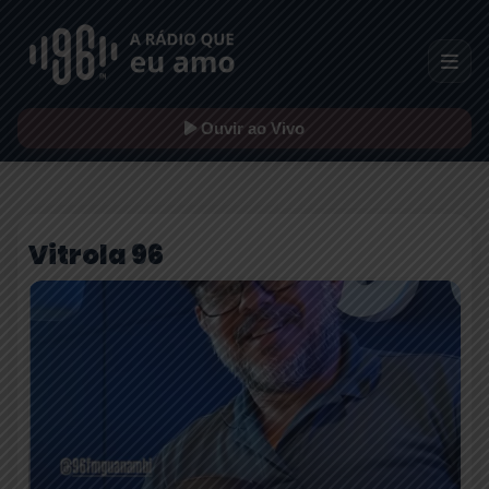
Ouvir ao Vivo
Vitrola 96