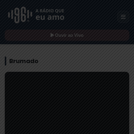
Ouvir ao Vivo
Brumado